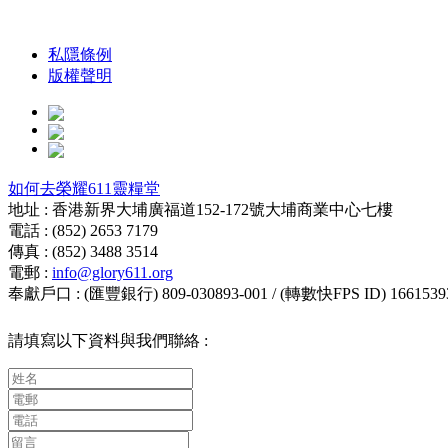
私隱條例
版權聲明
如何去榮耀611靈糧堂
地址 : 香港新界大埔廣福道152-172號大埔商業中心七樓
電話 : (852) 2653 7179
傳真 : (852) 3488 3514
電郵 :
info@glory611.org
奉獻戶口 : (匯豐銀行) 809-030893-001 / (轉數快FPS ID) 1661539
請填寫以下資料與我們聯絡 :