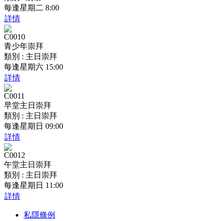
每逢星期二 8:00
詳情
C0010
青少年崇拜
類別 : 主日崇拜
每逢星期六 15:00
詳情
C0011
早堂主日崇拜
類別 : 主日崇拜
每逢星期日 09:00
詳情
C0012
午堂主日崇拜
類別 : 主日崇拜
每逢星期日 11:00
詳情
私隱條例