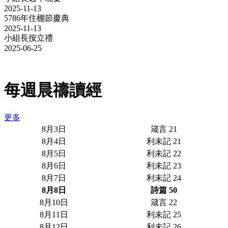
2025-11-13
5786年住棚節慶典
2025-11-13
小組長按立禮
2025-06-25
每週晨禱讀經
更多
8月3日
箴言 21
8月4日
利未記 21
8月5日
利未記 22
8月6日
利未記 23
8月7日
利未記 24
8月8日
詩篇 50
8月10日
箴言 22
8月11日
利未記 25
8月12日
利未記 26