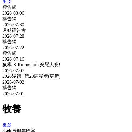
更多
禱告網
2026-08-06
禱告網
2026-07-30
月朔禱告會
2026-07-28
禱告網
2026-07-22
禱告網
2026-07-16
象棋 X Rummikub 榮耀大賽!
2026-07-07
2026浸禮 | 第23屆浸禮(更新)
2026-07-02
禱告網
2026-07-01
牧養
更多
小組長週年晚宴