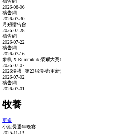
禱告網
2026-08-06
禱告網
2026-07-30
月朔禱告會
2026-07-28
禱告網
2026-07-22
禱告網
2026-07-16
象棋 X Rummikub 榮耀大賽!
2026-07-07
2026浸禮 | 第23屆浸禮(更新)
2026-07-02
禱告網
2026-07-01
牧養
更多
小組長週年晚宴
2025-11-13