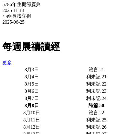
5786年住棚節慶典
2025-11-13
小組長按立禮
2025-06-25
每週晨禱讀經
更多
8月3日
箴言 21
8月4日
利未記 21
8月5日
利未記 22
8月6日
利未記 23
8月7日
利未記 24
8月8日
詩篇 50
8月10日
箴言 22
8月11日
利未記 25
8月12日
利未記 26